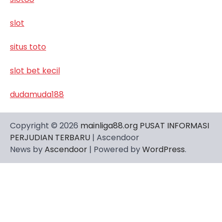
slot
situs toto
slot bet kecil
dudamuda188
Copyright © 2026
mainliga88.org PUSAT INFORMASI
PERJUDIAN TERBARU
| Ascendoor
News by
Ascendoor
| Powered by
WordPress
.