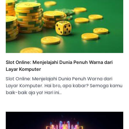
Slot Online: Menjelajahi Dunia Penuh Warna dari
Layar Komputer
Slot Online: Menjelajahi Dunia Penuh Warna dari
Layar Komputer. Hai bro, apa kabar? Semoga kamu
baik-baik aja ya! Hari ini…