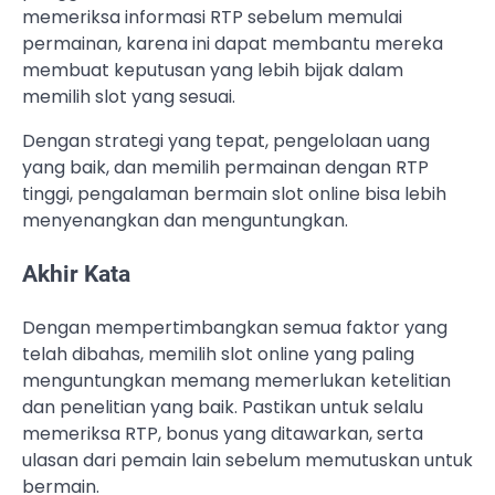
memeriksa informasi RTP sebelum memulai
permainan, karena ini dapat membantu mereka
membuat keputusan yang lebih bijak dalam
memilih slot yang sesuai.
Dengan strategi yang tepat, pengelolaan uang
yang baik, dan memilih permainan dengan RTP
tinggi, pengalaman bermain slot online bisa lebih
menyenangkan dan menguntungkan.
Akhir Kata
Dengan mempertimbangkan semua faktor yang
telah dibahas, memilih slot online yang paling
menguntungkan memang memerlukan ketelitian
dan penelitian yang baik. Pastikan untuk selalu
memeriksa RTP, bonus yang ditawarkan, serta
ulasan dari pemain lain sebelum memutuskan untuk
bermain.