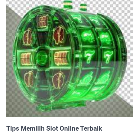
Tips Memilih Slot Online Terbaik