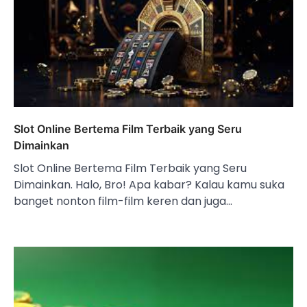
Slot Online Bertema Film Terbaik yang Seru
Dimainkan
Slot Online Bertema Film Terbaik yang Seru
Dimainkan. Halo, Bro! Apa kabar? Kalau kamu suka
banget nonton film-film keren dan juga…