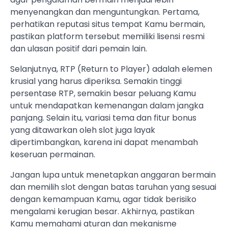
menyenangkan dan menguntungkan. Pertama,
perhatikan reputasi situs tempat Kamu bermain,
pastikan platform tersebut memiliki lisensi resmi
dan ulasan positif dari pemain lain.
Selanjutnya, RTP (Return to Player) adalah elemen
krusial yang harus diperiksa. Semakin tinggi
persentase RTP, semakin besar peluang Kamu
untuk mendapatkan kemenangan dalam jangka
panjang. Selain itu, variasi tema dan fitur bonus
yang ditawarkan oleh slot juga layak
dipertimbangkan, karena ini dapat menambah
keseruan permainan.
Jangan lupa untuk menetapkan anggaran bermain
dan memilih slot dengan batas taruhan yang sesuai
dengan kemampuan Kamu, agar tidak berisiko
mengalami kerugian besar. Akhirnya, pastikan
Kamu memahami aturan dan mekanisme