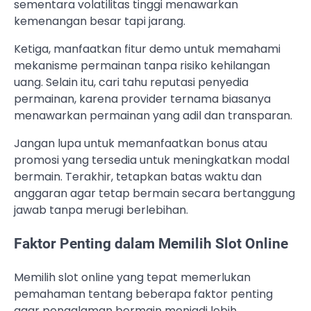
sementara volatilitas tinggi menawarkan
kemenangan besar tapi jarang.
Ketiga, manfaatkan fitur demo untuk memahami
mekanisme permainan tanpa risiko kehilangan
uang. Selain itu, cari tahu reputasi penyedia
permainan, karena provider ternama biasanya
menawarkan permainan yang adil dan transparan.
Jangan lupa untuk memanfaatkan bonus atau
promosi yang tersedia untuk meningkatkan modal
bermain. Terakhir, tetapkan batas waktu dan
anggaran agar tetap bermain secara bertanggung
jawab tanpa merugi berlebihan.
Faktor Penting dalam Memilih Slot Online
Memilih slot online yang tepat memerlukan
pemahaman tentang beberapa faktor penting
agar pengalaman bermain menjadi lebih