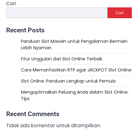
Cari
Cari
Recent Posts
Panduan Slot Maxwin untuk Pengalaman Bermain
Lebih Nyaman
Fitur Unggulan dari Slot Online Terbaik
Cara Memanfaatkan RTP agar JACKPOT Slot Online
Slot Online: Panduan Lengkap untuk Pemula
Mengoptimalkan Peluang Anda dalam Slot Online:
Tips
Recent Comments
Tidak ada komentar untuk ditampilkan.