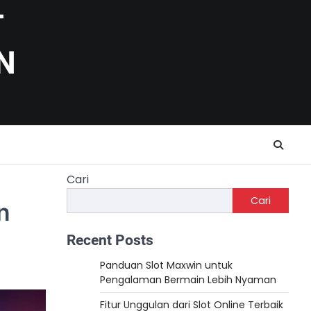
T
N
Cari
Cari
n
Recent Posts
Panduan Slot Maxwin untuk
Pengalaman Bermain Lebih Nyaman
Fitur Unggulan dari Slot Online Terbaik