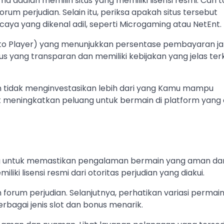
a adalah memilih situs yang memiliki lisensi resmi. Cari 
rum perjudian. Selain itu, periksa apakah situs tersebut
ya yang dikenal adil, seperti Microgaming atau NetEnt.
n to Player) yang menunjukkan persentase pembayaran j
us yang transparan dan memiliki kebijakan yang jelas ter
dan tidak menginvestasikan lebih dari yang Kamu mampu
t meningkatkan peluang untuk bermain di platform yang
ting untuk memastikan pengalaman bermain yang aman da
ki lisensi resmi dari otoritas perjudian yang diakui.
an forum perjudian. Selanjutnya, perhatikan variasi perma
rbagai jenis slot dan bonus menarik.