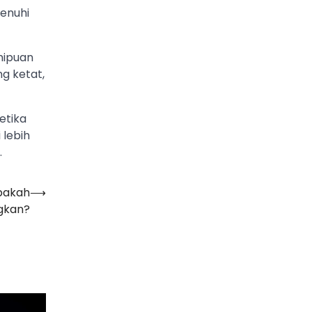
menuhi
nipuan
ng ketat,
etika
 lebih
.
Apakah
⟶
gkan?