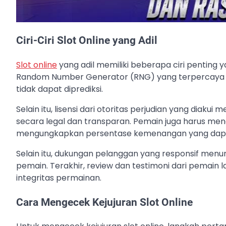
Ciri-Ciri Slot Online yang Adil
Slot online
yang adil memiliki beberapa ciri penting
Random Number Generator (RNG) yang terpercaya 
tidak dapat diprediksi.
Selain itu, lisensi dari otoritas perjudian yang diaku
secara legal dan transparan. Pemain juga harus men
mengungkapkan persentase kemenangan yang dapa
Selain itu, dukungan pelanggan yang responsif men
pemain. Terakhir, review dan testimoni dari pemai
integritas permainan.
Cara Mengecek Kejujuran Slot Online