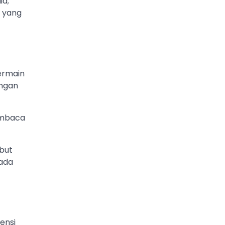
ia;
s yang
ermain
engan
membaca
but
 ada
ensi