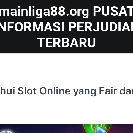
mainliga88.org PUSA
INFORMASI PERJUDIA
TERBARU
i Slot Online yang Fair da