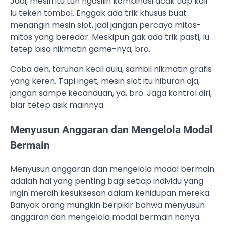
Jadi, mesin itu tuh ngasilin kombinasi acak tiap kali
lu teken tombol. Enggak ada trik khusus buat
menangin mesin slot, jadi jangan percaya mitos-
mitos yang beredar. Meskipun gak ada trik pasti, lu
tetep bisa nikmatin game-nya, bro.
Coba deh, taruhan kecil dulu, sambil nikmatin grafis
yang keren. Tapi inget, mesin slot itu hiburan aja,
jangan sampe kecanduan, ya, bro. Jaga kontrol diri,
biar tetep asik mainnya.
Menyusun Anggaran dan Mengelola Modal
Bermain
Menyusun anggaran dan mengelola modal bermain
adalah hal yang penting bagi setiap individu yang
ingin meraih kesuksesan dalam kehidupan mereka.
Banyak orang mungkin berpikir bahwa menyusun
anggaran dan mengelola modal bermain hanya