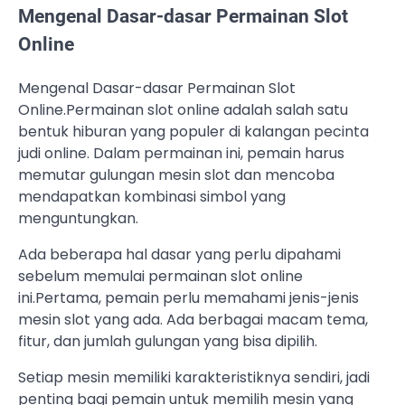
Mengenal Dasar-dasar Permainan Slot
Online
Mengenal Dasar-dasar Permainan Slot
Online.Permainan slot online adalah salah satu
bentuk hiburan yang populer di kalangan pecinta
judi online. Dalam permainan ini, pemain harus
memutar gulungan mesin slot dan mencoba
mendapatkan kombinasi simbol yang
menguntungkan.
Ada beberapa hal dasar yang perlu dipahami
sebelum memulai permainan slot online
ini.Pertama, pemain perlu memahami jenis-jenis
mesin slot yang ada. Ada berbagai macam tema,
fitur, dan jumlah gulungan yang bisa dipilih.
Setiap mesin memiliki karakteristiknya sendiri, jadi
penting bagi pemain untuk memilih mesin yang