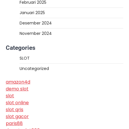
Februari 2025
Januari 2025
Desember 2024
November 2024
Categories
SLOT
Uncategorized
amazon4d
demo slot
slot
slot online
slot qris
slot gacor
paris88