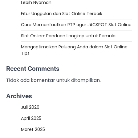
Lebih Nyaman
Fitur Unggulan dari Slot Online Terbaik
Cara Memanfaatkan RTP agar JACKPOT Slot Online
Slot Online: Panduan Lengkap untuk Pemula
Mengoptimalkan Peluang Anda dalam Slot Online:
Tips
Recent Comments
Tidak ada komentar untuk ditampilkan.
Archives
Juli 2026
April 2025
Maret 2025