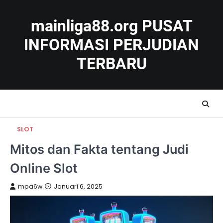
Skip
to
mainliga88.org PUSAT
content
INFORMASI PERJUDIAN
TERBARU
SLOT
Mitos dan Fakta tentang Judi
Online Slot
mpa6w
Januari 6, 2025