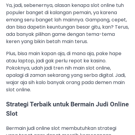
Ya, jadi, sebenernya, alasan kenapa slot online tuh
populer banget di kalangan pemain, ya karena
emang seru banget lah mainnya. Gampang, cepet,
dan bisa dapetin keuntungan besar gitu, kan? Terus,
ada banyak pilihan game dengan tema-tema
keren yang bikin betah main terus.
Plus, bisa main kapan aja, di mana aja, pake hape
atau laptop, jadi gak perlu repot ke kasino.
Pokoknya, udah jadi tren nih main slot online,
apalagi di zaman sekarang yang serba digital. Jadi,
wajar aja sih kalo banyak orang pada demen main
slot online.
Strategi Terbaik untuk Bermain Judi Online
Slot
Bermain judi online slot membutuhkan strategi