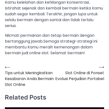
Kamu kelelahan dan kehilangan konsentrasi.
Istirahat sejenak dan kembali bermain ketika Kamu
sudah segar kembali. Terakhir, jangan lupa untuk
selalu bermain dengan santai dan tidak terlalu
serius.
Nikmati permainan dan tetap bermain dengan
bertanggung jawab.Semoga strategi-strategi ini
membantu Kamu meraih kemenangan dalam
bermain judi online slot. Selamat bermain!
⟵
⟶
Navigasi
Tips untuk Meningkatkan
Slot Online di Ponsel:
pos
Kesabaran Anda Bermain
Evolusi Perjudian Portabel
Slot Online
Related Posts