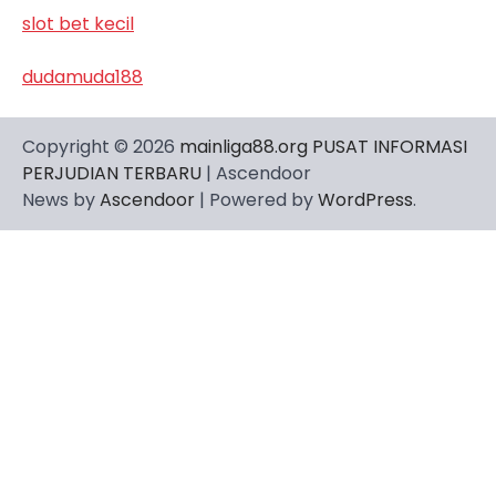
slot bet kecil
dudamuda188
Copyright © 2026
mainliga88.org PUSAT INFORMASI
PERJUDIAN TERBARU
| Ascendoor
News by
Ascendoor
| Powered by
WordPress
.