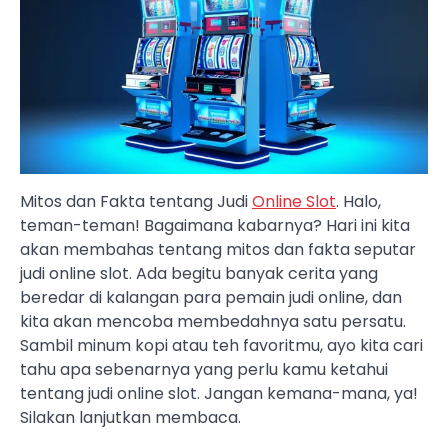
Mitos dan Fakta tentang Judi
Online Slot
. Halo,
teman-teman! Bagaimana kabarnya? Hari ini kita
akan membahas tentang mitos dan fakta seputar
judi online slot. Ada begitu banyak cerita yang
beredar di kalangan para pemain judi online, dan
kita akan mencoba membedahnya satu persatu.
Sambil minum kopi atau teh favoritmu, ayo kita cari
tahu apa sebenarnya yang perlu kamu ketahui
tentang judi online slot. Jangan kemana-mana, ya!
Silakan lanjutkan membaca.