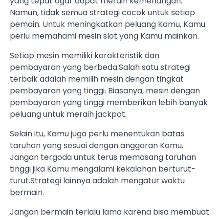
yang tepat agar dapat meraih kemenangan.
Namun, tidak semua strategi cocok untuk setiap
pemain. Untuk meningkatkan peluang Kamu, Kamu
perlu memahami mesin slot yang Kamu mainkan.
Setiap mesin memiliki karakteristik dan
pembayaran yang berbeda.Salah satu strategi
terbaik adalah memilih mesin dengan tingkat
pembayaran yang tinggi. Biasanya, mesin dengan
pembayaran yang tinggi memberikan lebih banyak
peluang untuk meraih jackpot.
Selain itu, Kamu juga perlu menentukan batas
taruhan yang sesuai dengan anggaran Kamu.
Jangan tergoda untuk terus memasang taruhan
tinggi jika Kamu mengalami kekalahan berturut-
turut.Strategi lainnya adalah mengatur waktu
bermain.
Jangan bermain terlalu lama karena bisa membuat