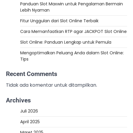
Panduan Slot Maxwin untuk Pengalaman Bermain
Lebih Nyaman
Fitur Unggulan dari Slot Online Terbaik
Cara Memanfaatkan RTP agar JACKPOT Slot Online
Slot Online: Panduan Lengkap untuk Pemula
Mengoptimalkan Peluang Anda dalam Slot Online:
Tips
Recent Comments
Tidak ada komentar untuk ditampilkan.
Archives
Juli 2026
April 2025
Maret 2025