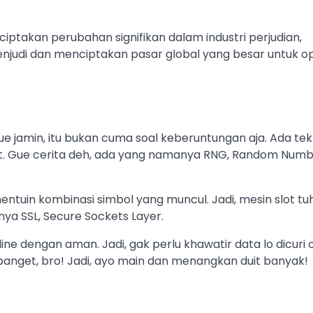
iptakan perubahan signifikan dalam industri perjudian,
njudi dan menciptakan pasar global yang besar untuk o
? Gue jamin, itu bukan cuma soal keberuntungan aja. Ada tek
ot. Gue cerita deh, ada yang namanya RNG, Random Num
 nentuin kombinasi simbol yang muncul. Jadi, mesin slot tuh 
nya SSL, Secure Sockets Layer.
line dengan aman. Jadi, gak perlu khawatir data lo dicuri 
ep banget, bro! Jadi, ayo main dan menangkan duit banyak!