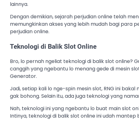
lainnya.
Dengan demikian, sejarah perjudian online telah menc
memungkinkan akses yang lebih mudah bagi para pe
perjudian online.
Teknologi di Balik Slot Online
Bro, lo pernah ngeliat teknologi di balik slot online
canggih yang ngebantu lo menang gede di mesin sl
Generator.
Jadi, setiap kali lo nge-spin mesin slot, RNG ini bakal
gak bohong. Selain itu, ada juga teknologi yang nama
Nah, teknologi ini yang ngebantu lo buat main slot on
Intinya, teknologi di balik slot online ini udah mant