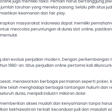
nline juga memiliki risiko. Pemain harus bertanggung ja
ah taruhan yang mereka pasang. Selalu pilih situs judi
emastikan keamanan dan fair play.
diharapkan masyarakat Indonesia dapat memiliki pemaha
 untuk mencoba peruntungan di dunia slot online, pastika
memulai.
ing dari evolusi perjudian modern. Dengan perkembangan 
ahun 1990-an. Situs perjudian online pertama kali diluncu
ng pesat, menawarkan berbagai permainan seperti poker, k
online telah menghadapi berbagai tantangan hukum dan re
luruh dunia, menjadi industri miliaran dolar.
di, memberikan akses mudah dan kenyamanan tanpa harus
ulkan kekhawatiran terkait kecanduan judi dan masalah so