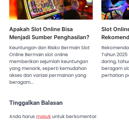
Apakah Slot Online Bisa
Slot Onlin
Menjadi Sumber Penghasilan?
Rekomend
Keuntungan dan Risiko Bermain Slot
Rekomendasi
Online Bermain slot online
Tahun 2025 
memberikan sejumlah keuntungan
daring, tah
yang menarik, seperti kemudahan
beragam slo
akses dan variasi permainan yang
perhatian p
beragam.…
Tinggalkan Balasan
Anda harus
masuk
untuk berkomentar.